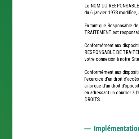
Le NOM DU RESPONSABLE DE
du 6 janvier 1978 modifiée,
En tant que Responsable de
TRAITEMENT est responsable
Conformément aux dispositio
RESPONSABLE DE TRAITEMENT
votre connexion à notre Site
Conformément aux dispositio
l’exercice d’un droit d’accès,
ainsi que d’un droit d’opp
en adressant un courrier
DROITS.
Implémentation