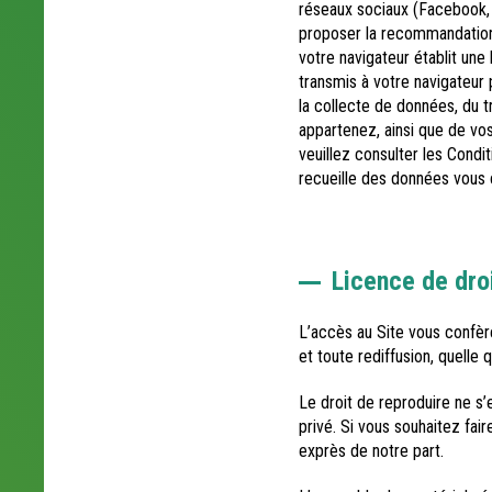
réseaux sociaux (Facebook, 
proposer la recommandation 
votre navigateur établit une
transmis à votre navigateur 
la collecte de données, du t
appartenez, ainsi que de vos
veuillez consulter les Condi
recueille des données vous c
Licence de dro
L’accès au Site vous confère
et toute rediffusion, quelle q
Le droit de reproduire ne s
privé. Si vous souhaitez fair
exprès de notre part.