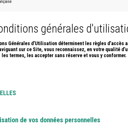
rançaise
nditions générales d'utilisat
ns Générales d’Utilisation déterminent les règles d’accès a
naviguant sur ce Site, vous reconnaissez, en votre qualité d’u
les termes, les accepter sans réserve et vous y conformer.
ELLES
ilisation de vos données personnelles