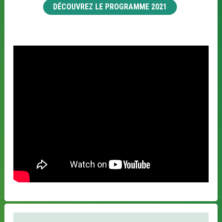
DÉCOUVREZ LE PROGRAMME 2021