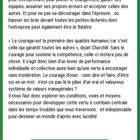
équipes, assumer ses propres erreurs et accepter celles des
autres. Et pour ne pas se décourager dans l’épreuve… ou
baisser les bras devant toutes les petites lâchetés dont
l’entreprise peut également être le théâtre.
« Le courage est la première des qualités humaines car c’est
celle qui garantit toutes les autres », disait Churchill. Sans le
courage pour soutenir la compétence, celle-ci restera peu de
chose. Il s’agit donc bien d’un levier de performance
individuelle et collective aussi bien qu’une vertu à encourager
sans modération. Le courage d’oser - oser dire et faire, d’être
soi en un mot : n’est-ce pas là le pilier d’un vrai et valeureux
système de valeurs managériales ?
Il nous faut donc explorer les conditions, voies et moyens
nécessaires pour développer cette vertu ô combien centrale
dans les temps troublés que nous traversons… et indispensable
pour dessiner un monde d’après avec lucidité.