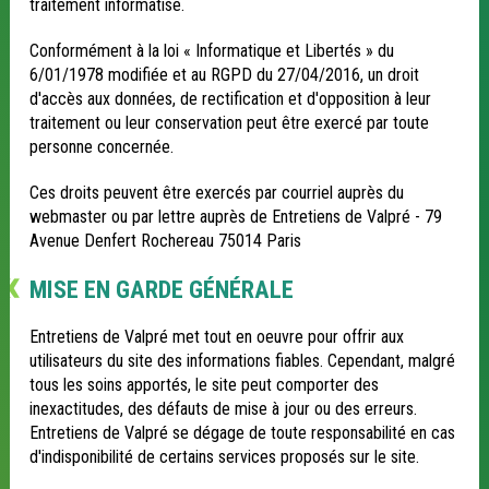
traitement informatisé.
Conformément à la loi « Informatique et Libertés » du
6/01/1978 modifiée et au RGPD du 27/04/2016, un droit
d'accès aux données, de rectification et d'opposition à leur
traitement ou leur conservation peut être exercé par toute
personne concernée.
Ces droits peuvent être exercés par courriel auprès du
webmaster ou par lettre auprès de Entretiens de Valpré - 79
Avenue Denfert Rochereau 75014 Paris
MISE EN GARDE GÉNÉRALE
Entretiens de Valpré met tout en oeuvre pour offrir aux
utilisateurs du site des informations fiables. Cependant, malgré
tous les soins apportés, le site peut comporter des
inexactitudes, des défauts de mise à jour ou des erreurs.
Entretiens de Valpré se dégage de toute responsabilité en cas
d'indisponibilité de certains services proposés sur le site.