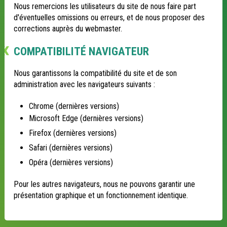
Nous remercions les utilisateurs du site de nous faire part
d'éventuelles omissions ou erreurs, et de nous proposer des
corrections auprès du webmaster.
COMPATIBILITÉ NAVIGATEUR
Nous garantissons la compatibilité du site et de son
administration avec les navigateurs suivants :
Chrome (dernières versions)
Microsoft Edge (dernières versions)
Firefox (dernières versions)
Safari (dernières versions)
Opéra (dernières versions)
Pour les autres navigateurs, nous ne pouvons garantir une
présentation graphique et un fonctionnement identique.