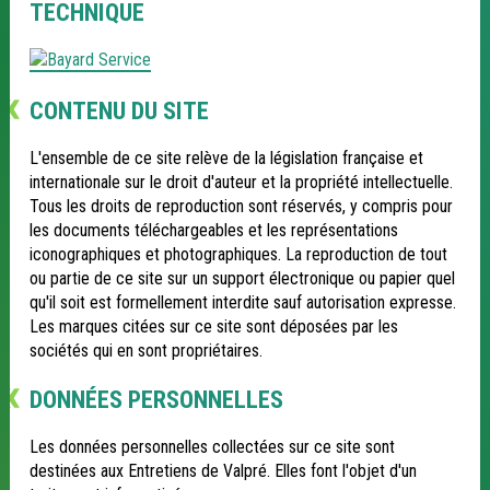
TECHNIQUE
CONTENU DU SITE
L'ensemble de ce site relève de la législation française et
internationale sur le droit d'auteur et la propriété intellectuelle.
Tous les droits de reproduction sont réservés, y compris pour
les documents téléchargeables et les représentations
iconographiques et photographiques. La reproduction de tout
ou partie de ce site sur un support électronique ou papier quel
qu'il soit est formellement interdite sauf autorisation expresse.
Les marques citées sur ce site sont déposées par les
sociétés qui en sont propriétaires.
DONNÉES PERSONNELLES
Les données personnelles collectées sur ce site sont
destinées aux Entretiens de Valpré. Elles font l'objet d'un