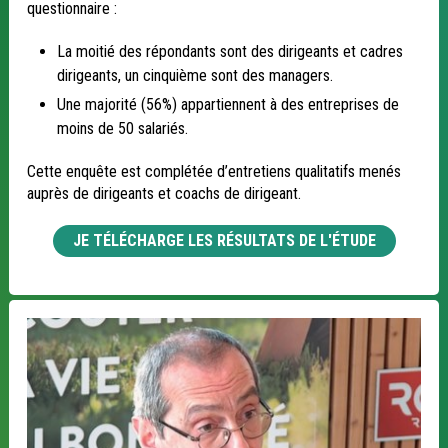
questionnaire :
La moitié des répondants sont des dirigeants et cadres
dirigeants, un cinquième sont des managers.
Une majorité (56%) appartiennent à des entreprises de
moins de 50 salariés.
Cette enquête est complétée d’entretiens qualitatifs menés
auprès de dirigeants et coachs de dirigeant.
JE TÉLÉCHARGE LES RÉSULTATS DE L'ÉTUDE