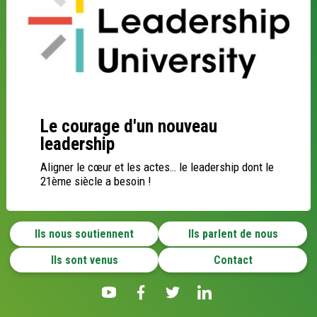
Le courage d'un nouveau
leadership
Aligner le cœur et les actes… le leadership dont le
21ème siècle a besoin !
Ils nous soutiennent
Ils parlent de nous
Ils sont venus
Contact