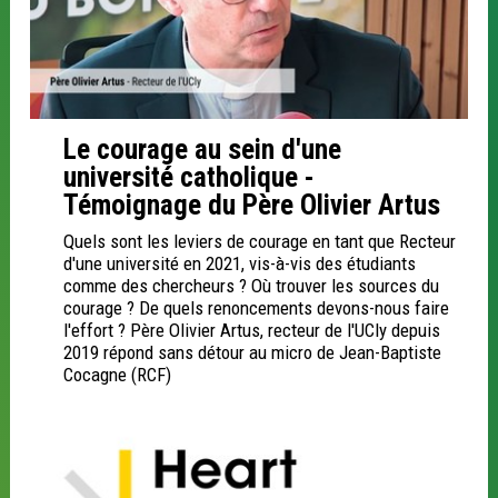
Le courage au sein d'une
université catholique -
Témoignage du Père Olivier Artus
Quels sont les leviers de courage en tant que Recteur
d'une université en 2021, vis-à-vis des étudiants
comme des chercheurs ? Où trouver les sources du
courage ? De quels renoncements devons-nous faire
l'effort ? Père Olivier Artus, recteur de l'UCly depuis
2019 répond sans détour au micro de Jean-Baptiste
Cocagne (RCF)