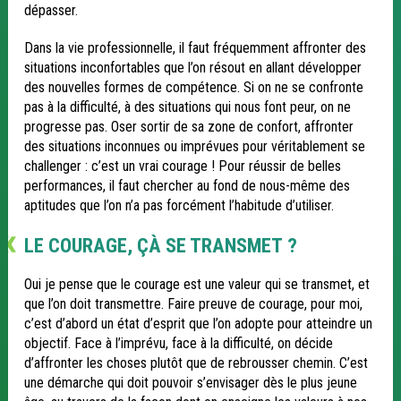
dépasser.
Dans la vie professionnelle, il faut fréquemment affronter des
situations inconfortables que l’on résout en allant développer
des nouvelles formes de compétence. Si on ne se confronte
pas à la difficulté, à des situations qui nous font peur, on ne
progresse pas. Oser sortir de sa zone de confort, affronter
des situations inconnues ou imprévues pour véritablement se
challenger : c’est un vrai courage ! Pour réussir de belles
performances, il faut chercher au fond de nous-même des
aptitudes que l’on n’a pas forcément l’habitude d’utiliser.
LE COURAGE, ÇÀ SE TRANSMET ?
Oui je pense que le courage est une valeur qui se transmet, et
que l’on doit transmettre. Faire preuve de courage, pour moi,
c’est d’abord un état d’esprit que l’on adopte pour atteindre un
objectif. Face à l’imprévu, face à la difficulté, on décide
d’affronter les choses plutôt que de rebrousser chemin. C’est
une démarche qui doit pouvoir s’envisager dès le plus jeune