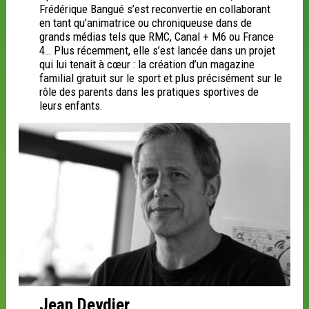
Frédérique Bangué s’est reconvertie en collaborant
en tant qu’animatrice ou chroniqueuse dans de
grands médias tels que RMC, Canal + M6 ou France
4… Plus récemment, elle s’est lancée dans un projet
qui lui tenait à cœur : la création d’un magazine
familial gratuit sur le sport et plus précisément sur le
rôle des parents dans les pratiques sportives de
leurs enfants.
Jean Deydier