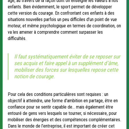
âge, au travers de la façon dont on enseigne les valeurs à nos
enfants. Bien évidemment, le sport permet de développer
cette version du courage. En confrontant ces enfants à des
situations nouvelles parfois un peu difficiles d’un point de vue
moteur, et même psychologique en termes de coordination, on
va les amener à comprendre comment surpasser les
difficultés.
Il faut systématiquement éviter de se reposer sur
ses acquis et faire appel à un supplément d’âme,
mobiliser des forces sur lesquelles repose cette
notion de courage.
Pour cela des conditions particulières sont requises : un
objectif à atteindre, une forme d’ambition en partage, être en
confiance pour se sentir capable de… mais également être
entouré de gens vers lesquels se tourner, si nécessaire, pour
mobiliser des énergies et des compétences complémentaires.
Dans le monde de l’entreprise, il est important de créer cet