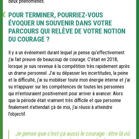
deux phénomènes.
POUR TERMINER, POURRIEZ-VOUS
ÉVOQUER UN SOUVENIR DANS VOTRE
PARCOURS QUI RELÈVE DE VOTRE NOTION
DU COURAGE ?
Il y a un événement durant lequel je pense qu’effectivement
j’ai fait preuve de beaucoup de courage. C’était en 2018,
lorsque je suis revenue à la compétition très rapidement après
un drame personnel. J’ai su dépasser les incertitudes, la peine
et la difficulté, j’ai su mobiliser toute mon énergie interne et j’ai
su m’appuyer sur les compétences de toutes les personnes
qui m’entouraient positivement pour arriver à avancer. Alors
que la période était vraiment très difficile et que personne
finalement n’attendait çà de moi, j’ai réussi à atteindre
l’objectif.
Je pense que c’est ça aussi le courage : être là où