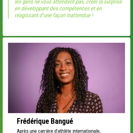
les gens ne vous attendent pas, créer la surprise
en développant des compétences et en
réagissant d’une façon inattendue !
Frédérique Bangué
Après une carrière d’athlète internationale,