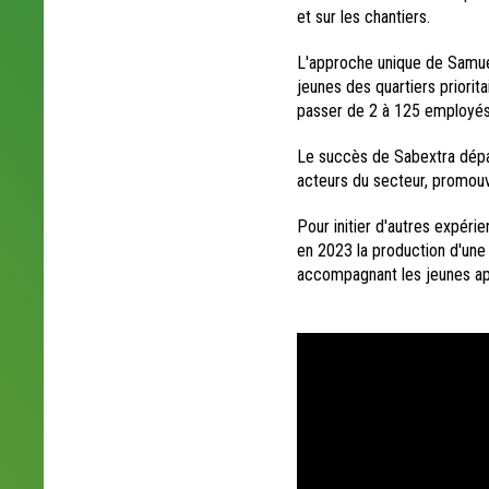
et sur les chantiers.
L'approche unique de Samuel
jeunes des quartiers priorit
passer de 2 à 125 employés
Le succès de Sabextra dépas
acteurs du secteur, promouv
Pour initier d'autres expéri
en 2023 la production d'une 
accompagnant les jeunes ap