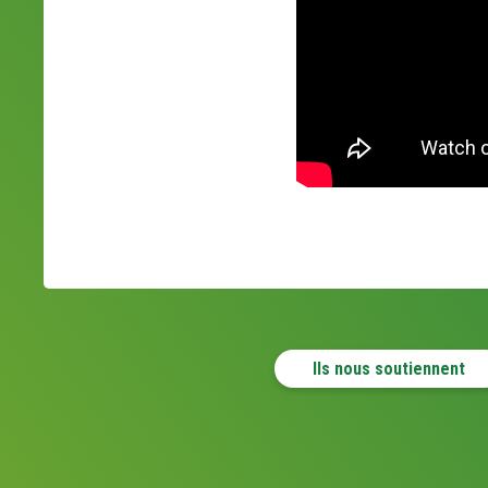
Ils nous soutiennent