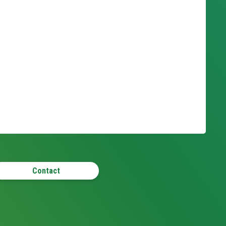
Contact