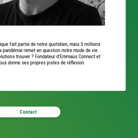
que fait partie de notre quotidien, mais 5 millions
La pandémie remet en question notre mode de vie
olutions trouver ? Fondateur d’Emmaüs Connect et
us donne ses propres pistes de réflexion.
Contact