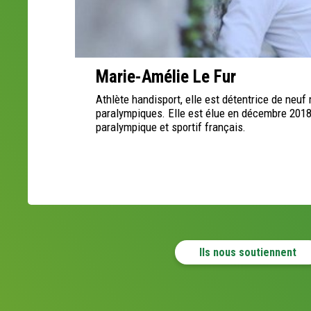
Marie-Amélie Le Fur
Athlète handisport, elle est détentrice de neuf
paralympiques. Elle est élue en décembre 2018
paralympique et sportif français.
Ils nous soutiennent