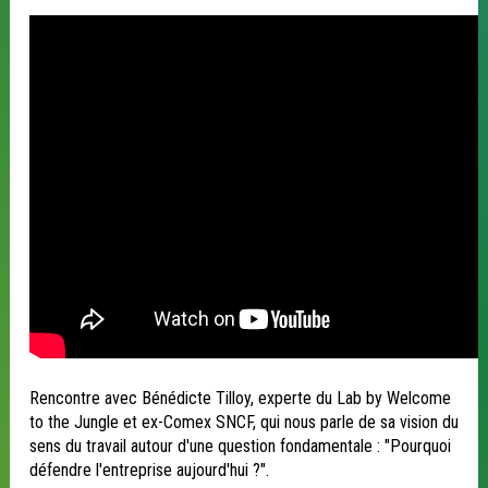
Rencontre avec Bénédicte Tilloy, experte du Lab by Welcome
to the Jungle et ex-Comex SNCF, qui nous parle de sa vision du
sens du travail autour d'une question fondamentale : "Pourquoi
défendre l'entreprise aujourd'hui ?".