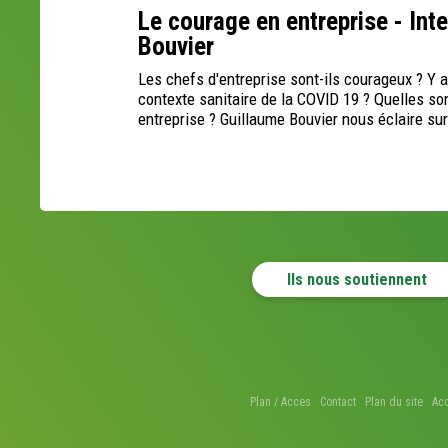
Le courage en entreprise - Int
Bouvier
Les chefs d'entreprise sont-ils courageux ? Y a 
contexte sanitaire de la COVID 19 ? Quelles so
entreprise ? Guillaume Bouvier nous éclaire sur
Ils nous soutiennent
Plan / Acces
Contact
Plan du site
Acc