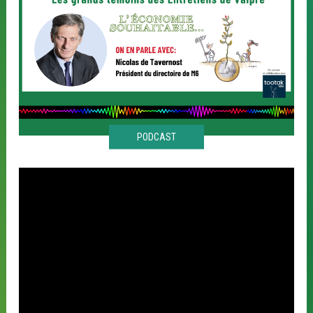
PODCAST